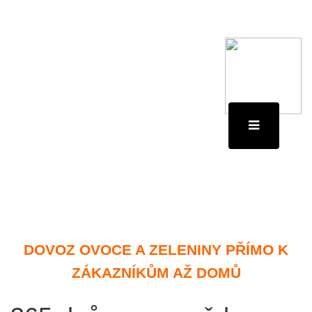
DOVOZ OVOCE A ZELENINY PŘÍMO K
ZÁKAZNÍKŮM AŽ DOMŮ