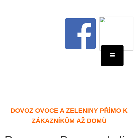
DOVOZ OVOCE A ZELENINY PŘÍMO K
ZÁKAZNÍKŮM AŽ DOMŮ