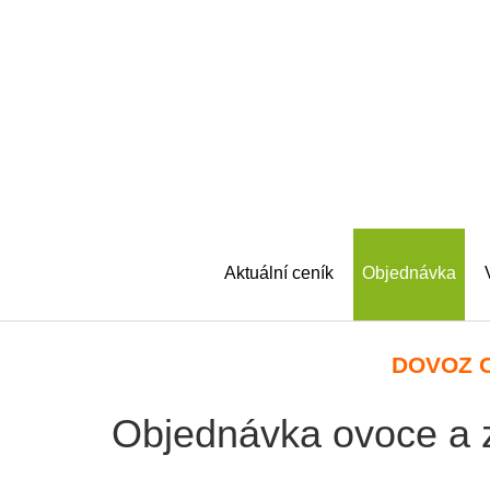
Aktuální ceník
Objednávka
DOVOZ O
Objednávka ovoce a 