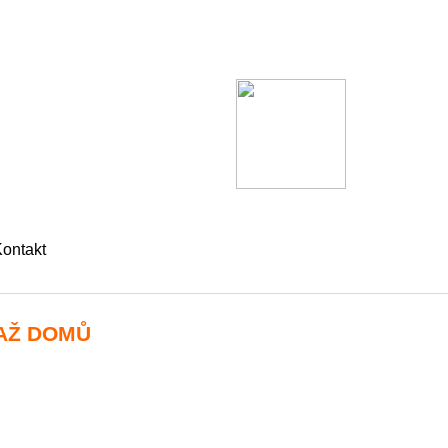
ontakt
 AŽ DOMŮ